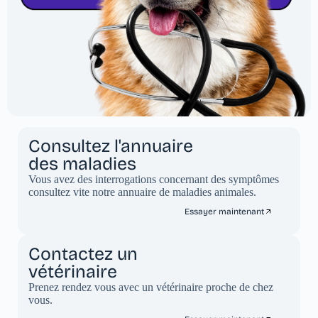
Consultez l'annuaire
des maladies
Vous avez des interrogations concernant des symptômes
consultez vite notre annuaire de maladies animales.
Essayer maintenant
Contactez un
vétérinaire
Prenez rendez vous avec un vétérinaire proche de chez
vous.