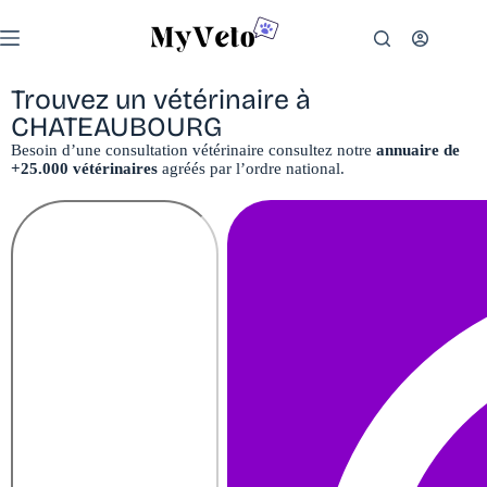
Trouvez un vétérinaire à
CHATEAUBOURG
Besoin d’une consultation vétérinaire consultez notre
annuaire de
+25.000 vétérinaires
agréés par l’ordre national.