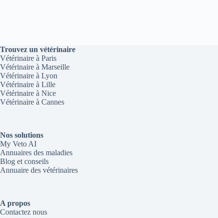
Trouvez un vétérinaire
Vétérinaire à Paris
Vétérinaire à Marseille
Vétérinaire à Lyon
Vétérinaire à Lille
Vétérinaire à Nice
Vétérinaire à Cannes
Nos solutions
My Veto AI
Annuaires des maladies
Blog et conseils
Annuaire des vétérinaires
A propos
Contactez nous