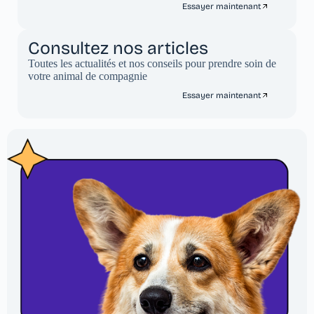
Essayer maintenant
Consultez nos articles
Toutes les actualités et nos conseils pour prendre soin de
votre animal de compagnie
Essayer maintenant