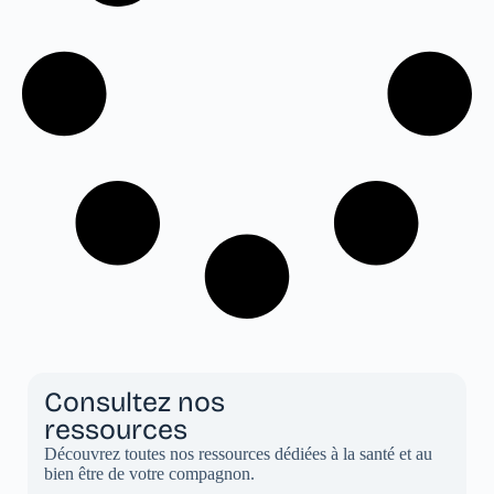
Consultez nos
ressources
Découvrez toutes nos ressources dédiées à la santé et au
bien être de votre compagnon.