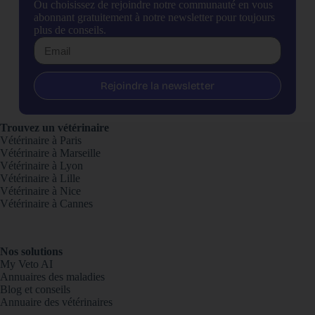
Ou choisissez de rejoindre notre communauté en vous
abonnant gratuitement à notre newsletter pour toujours
plus de conseils.
Rejoindre la newsletter
Trouvez un vétérinaire
Vétérinaire à Paris
Vétérinaire à Marseille
Vétérinaire à Lyon
Vétérinaire à Lille
Vétérinaire à Nice
Vétérinaire à Cannes
Nos solutions
My Veto AI
Annuaires des maladies
Blog et conseils
Annuaire des vétérinaires