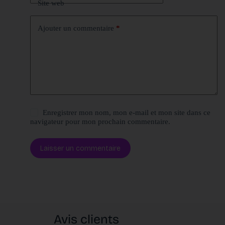
Site web
Ajouter un commentaire
*
Enregistrer mon nom, mon e-mail et mon site dans ce
navigateur pour mon prochain commentaire.
Laisser un commentaire
Avis clients