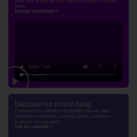
aider dans le soin de votre animal. Profitez d’un essai
offert
Essayer maintenant
Découvrez notre blog
Consulter nos conseils pour prendre soin de votre
animal de compagnie. Les bons gestes, les bonnes
pratiques, les actualités.
Voir les conseils