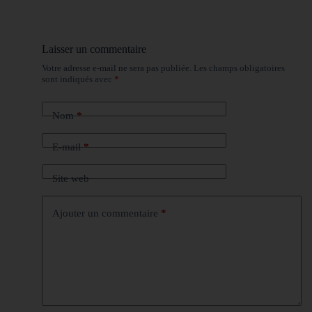
Laisser un commentaire
Votre adresse e-mail ne sera pas publiée.
Les champs obligatoires
sont indiqués avec
*
Nom
*
E-mail
*
Site web
Ajouter un commentaire
*