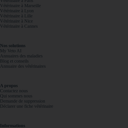
Vétérinaire à Paris
Vétérinaire à Marseille
Vétérinaire à Lyon
Vétérinaire à Lille
Vétérinaire à Nice
Vétérinaire à Cannes
Nos solutions
My Veto AI
Annuaires des maladies
Blog et conseils
Annuaire des vétérinaires
A propos
Contactez nous
Qui sommes nous
Demande de suppression
Déclarer une fiche vétérinaire
Informations