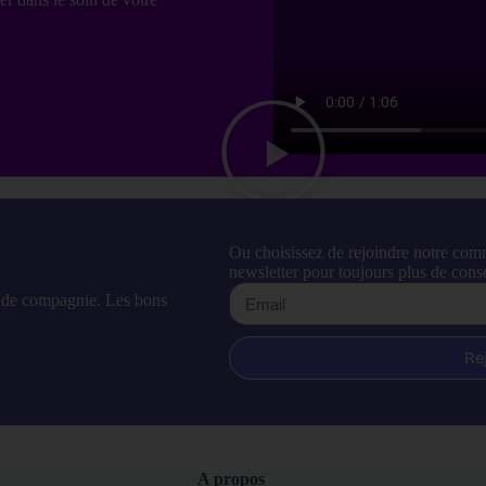
Ou choisissez de rejoindre notre com
newsletter pour toujours plus de conse
l de compagnie. Les bons
Re
A propos