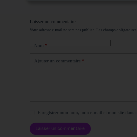
Laisser un commentaire
Votre adresse e-mail ne sera pas publiée.
Les champs obligatoires
Nom
*
Ajouter un commentaire
*
Enregistrer mon nom, mon e-mail et mon site dans 
Laisser un commentaire