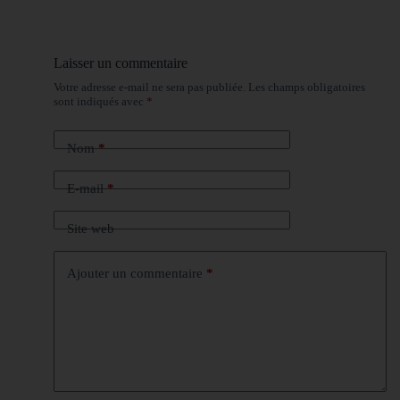
Laisser un commentaire
Votre adresse e-mail ne sera pas publiée.
Les champs obligatoires
sont indiqués avec
*
Nom
*
E-mail
*
Site web
Ajouter un commentaire
*