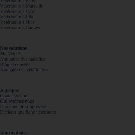
Vétérinaire à Paris
Vétérinaire à Marseille
Vétérinaire à Lyon
Vétérinaire à Lille
Vétérinaire à Nice
Vétérinaire à Cannes
Nos solutions
My Veto AI
Annuaires des maladies
Blog et conseils
Annuaire des vétérinaires
A propos
Contactez nous
Qui sommes nous
Demande de suppression
Déclarer une fiche vétérinaire
Informations