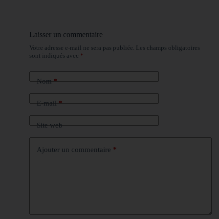
Laisser un commentaire
Votre adresse e-mail ne sera pas publiée.
Les champs obligatoires
sont indiqués avec
*
Nom
*
E-mail
*
Site web
Ajouter un commentaire
*