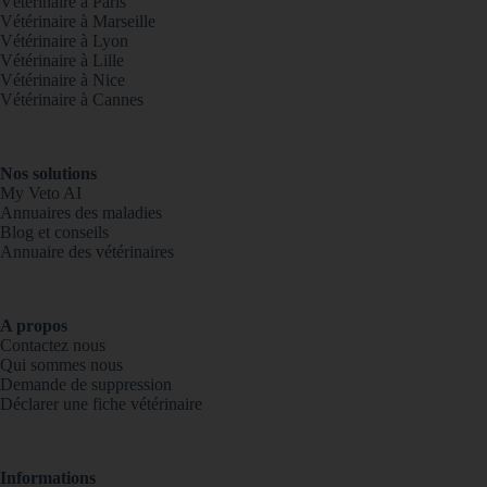
Vétérinaire à Paris
Vétérinaire à Marseille
Vétérinaire à Lyon
Vétérinaire à Lille
Vétérinaire à Nice
Vétérinaire à Cannes
Nos solutions
My Veto AI
Annuaires des maladies
Blog et conseils
Annuaire des vétérinaires
A propos
Contactez nous
Qui sommes nous
Demande de suppression
Déclarer une fiche vétérinaire
Informations