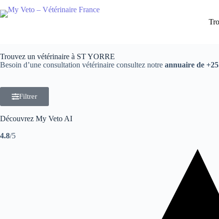
Tro
Trouvez un vétérinaire à ST YORRE
Besoin d’une consultation vétérinaire consultez notre
annuaire de +25.
Filtrer
Découvrez My Veto AI
4.8
/5