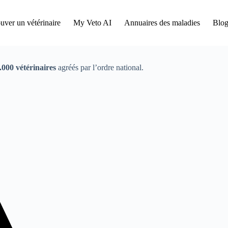
uver un vétérinaire
My Veto AI
Annuaires des maladies
Blog
000 vétérinaires
agréés par l’ordre national.