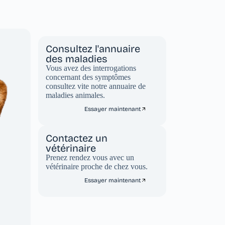
Consultez l'annuaire
des maladies
Vous avez des interrogations
concernant des symptômes
consultez vite notre annuaire de
maladies animales.
Essayer maintenant
Contactez un
vétérinaire
Prenez rendez vous avec un
vétérinaire proche de chez vous.
Essayer maintenant