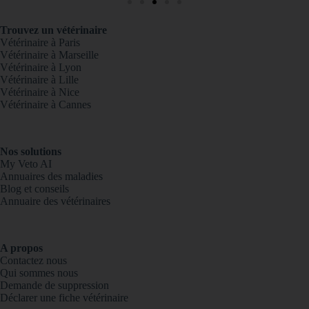
Trouvez un vétérinaire
Vétérinaire à Paris
Vétérinaire à Marseille
Vétérinaire à Lyon
Vétérinaire à Lille
Vétérinaire à Nice
Vétérinaire à Cannes
Nos solutions
My Veto AI
Annuaires des maladies
Blog et conseils
Annuaire des vétérinaires
A propos
Contactez nous
Qui sommes nous
Demande de suppression
Déclarer une fiche vétérinaire