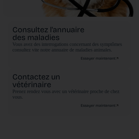
Consultez l'annuaire
des maladies
Vous avez des interrogations concernant des symptômes
consultez vite notre annuaire de maladies animales.
Essayer maintenant
Contactez un
vétérinaire
Prenez rendez vous avec un vétérinaire proche de chez
vous.
Essayer maintenant