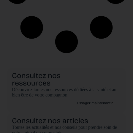
Consultez nos
ressources
Découvrez toutes nos ressources dédiées à la santé et au
bien être de votre compagnon.
Essayer maintenant
Consultez nos articles
Toutes les actualités et nos conseils pour prendre soin de
votre animal de compagnie