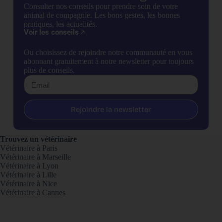
Consulter nos conseils pour prendre soin de votre
animal de compagnie. Les bons gestes, les bonnes
pratiques, les actualités.
Voir les conseils
Ou choisissez de rejoindre notre communauté en vous
abonnant gratuitement à notre newsletter pour toujours
plus de conseils.
Rejoindre la newsletter
Trouvez un vétérinaire
Vétérinaire à Paris
Vétérinaire à Marseille
Vétérinaire à Lyon
Vétérinaire à Lille
Vétérinaire à Nice
Vétérinaire à Cannes