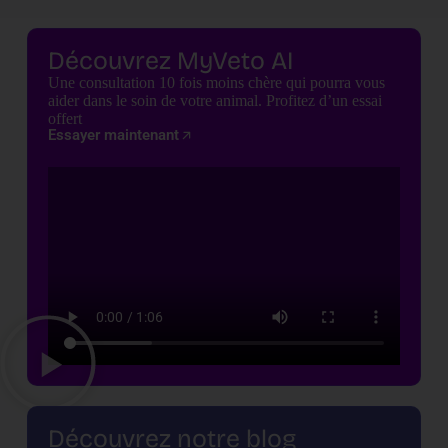
Découvrez MyVeto AI
Une consultation 10 fois moins chère qui pourra vous
aider dans le soin de votre animal. Profitez d’un essai
offert
Essayer maintenant
Découvrez notre blog