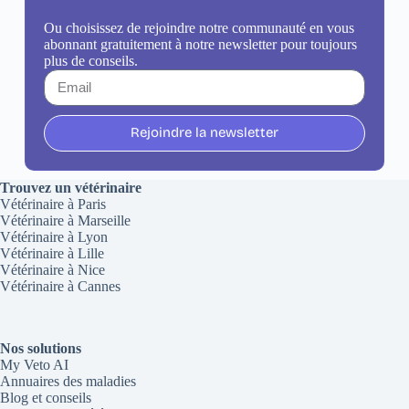
Ou choisissez de rejoindre notre communauté en vous
abonnant gratuitement à notre newsletter pour toujours
plus de conseils.
Rejoindre la newsletter
Trouvez un vétérinaire
Vétérinaire à Paris
Vétérinaire à Marseille
Vétérinaire à Lyon
Vétérinaire à Lille
Vétérinaire à Nice
Vétérinaire à Cannes
Nos solutions
My Veto AI
Annuaires des maladies
Blog et conseils