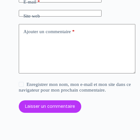
E-mail
*
Site web
Ajouter un commentaire
*
Enregistrer mon nom, mon e-mail et mon site dans ce
navigateur pour mon prochain commentaire.
Laisser un commentaire