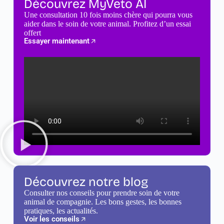
Découvrez MyVeto AI
Une consultation 10 fois moins chère qui pourra vous
aider dans le soin de votre animal. Profitez d’un essai
offert
Essayer maintenant
Découvrez notre blog
Consulter nos conseils pour prendre soin de votre
animal de compagnie. Les bons gestes, les bonnes
pratiques, les actualités.
Voir les conseils