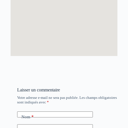
Laisser un commentaire
Votre adresse e-mail ne sera pas publiée.
Les champs obligatoires
sont indiqués avec
*
Nom
*