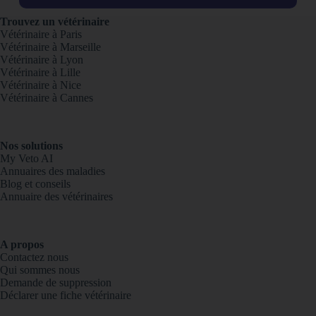
Trouvez un vétérinaire
Vétérinaire à Paris
Vétérinaire à Marseille
Vétérinaire à Lyon
Vétérinaire à Lille
Vétérinaire à Nice
Vétérinaire à Cannes
Nos solutions
My Veto AI
Annuaires des maladies
Blog et conseils
Annuaire des vétérinaires
A propos
Contactez nous
Qui sommes nous
Demande de suppression
Déclarer une fiche vétérinaire