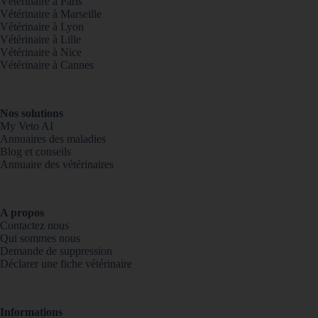
Vétérinaire à Paris
Vétérinaire à Marseille
Vétérinaire à Lyon
Vétérinaire à Lille
Vétérinaire à Nice
Vétérinaire à Cannes
Nos solutions
My Veto AI
Annuaires des maladies
Blog et conseils
Annuaire des vétérinaires
A propos
Contactez nous
Qui sommes nous
Demande de suppression
Déclarer une fiche vétérinaire
Informations