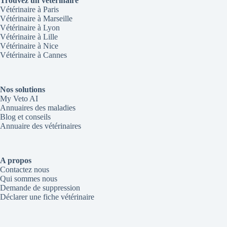
Trouvez un vétérinaire
Vétérinaire à Paris
Vétérinaire à Marseille
Vétérinaire à Lyon
Vétérinaire à Lille
Vétérinaire à Nice
Vétérinaire à Cannes
Nos solutions
My Veto AI
Annuaires des maladies
Blog et conseils
Annuaire des vétérinaires
A propos
Contactez nous
Qui sommes nous
Demande de suppression
Déclarer une fiche vétérinaire