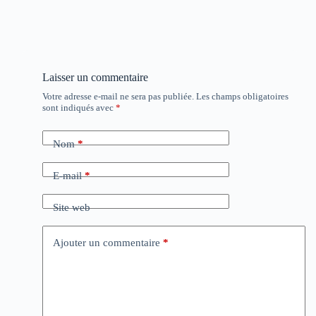
Laisser un commentaire
Votre adresse e-mail ne sera pas publiée.
Les champs obligatoires
sont indiqués avec
*
Nom
*
E-mail
*
Site web
Ajouter un commentaire
*