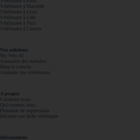
Vétérinaire à Paris
Vétérinaire à Marseille
Vétérinaire à Lyon
Vétérinaire à Lille
Vétérinaire à Nice
Vétérinaire à Cannes
Nos solutions
My Veto AI
Annuaires des maladies
Blog et conseils
Annuaire des vétérinaires
A propos
Contactez nous
Qui sommes nous
Demande de suppression
Déclarer une fiche vétérinaire
Informations