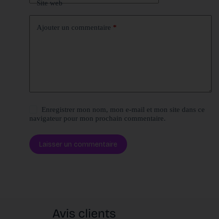
Site web
Ajouter un commentaire
*
Enregistrer mon nom, mon e-mail et mon site dans ce
navigateur pour mon prochain commentaire.
Laisser un commentaire
Avis clients