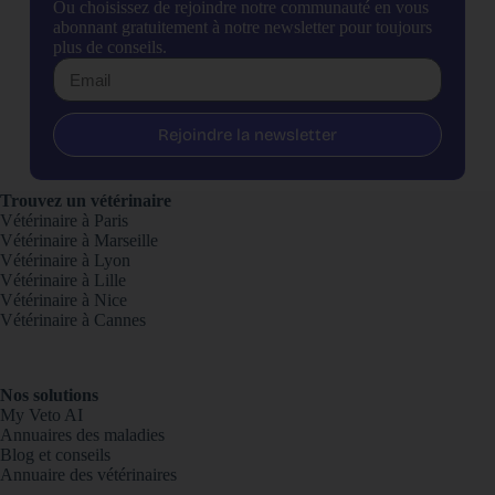
Ou choisissez de rejoindre notre communauté en vous
abonnant gratuitement à notre newsletter pour toujours
plus de conseils.
Rejoindre la newsletter
Trouvez un vétérinaire
Vétérinaire à Paris
Vétérinaire à Marseille
Vétérinaire à Lyon
Vétérinaire à Lille
Vétérinaire à Nice
Vétérinaire à Cannes
Nos solutions
My Veto AI
Annuaires des maladies
Blog et conseils
Annuaire des vétérinaires