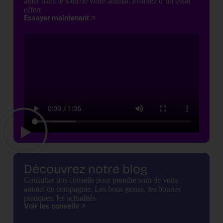
aider dans le soin de votre animal. Profitez d’un essai
offert
Essayer maintenant
Découvrez notre blog
Consulter nos conseils pour prendre soin de votre
animal de compagnie. Les bons gestes, les bonnes
pratiques, les actualités.
Voir les conseils