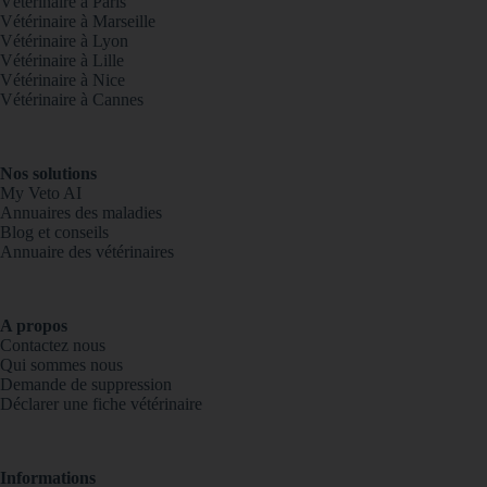
Vétérinaire à Paris
Vétérinaire à Marseille
Vétérinaire à Lyon
Vétérinaire à Lille
Vétérinaire à Nice
Vétérinaire à Cannes
Nos solutions
My Veto AI
Annuaires des maladies
Blog et conseils
Annuaire des vétérinaires
A propos
Contactez nous
Qui sommes nous
Demande de suppression
Déclarer une fiche vétérinaire
Informations