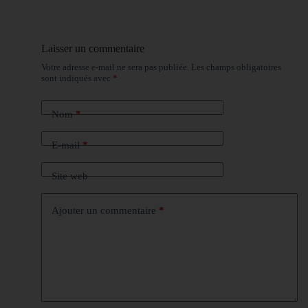
Laisser un commentaire
Votre adresse e-mail ne sera pas publiée.
Les champs obligatoires
sont indiqués avec
*
Nom
*
E-mail
*
Site web
Ajouter un commentaire
*