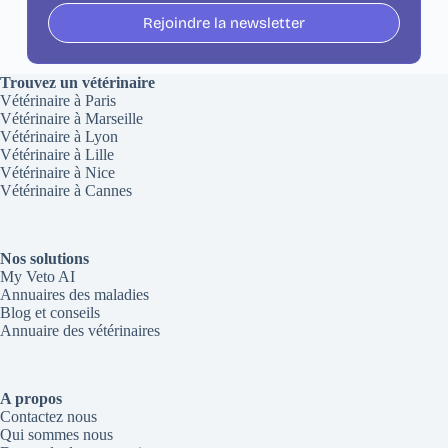
Rejoindre la newsletter
Trouvez un vétérinaire
Vétérinaire à Paris
Vétérinaire à Marseille
Vétérinaire à Lyon
Vétérinaire à Lille
Vétérinaire à Nice
Vétérinaire à Cannes
Nos solutions
My Veto AI
Annuaires des maladies
Blog et conseils
Annuaire des vétérinaires
A propos
Contactez nous
Qui sommes nous