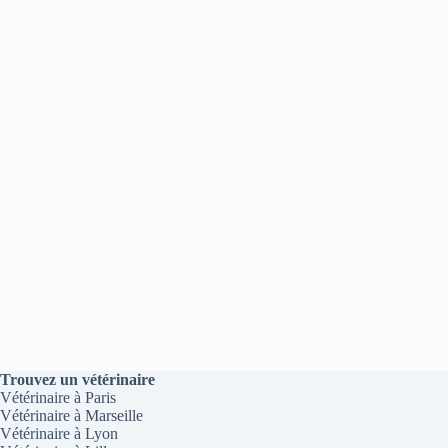
Trouvez un vétérinaire
Vétérinaire à Paris
Vétérinaire à Marseille
Vétérinaire à Lyon