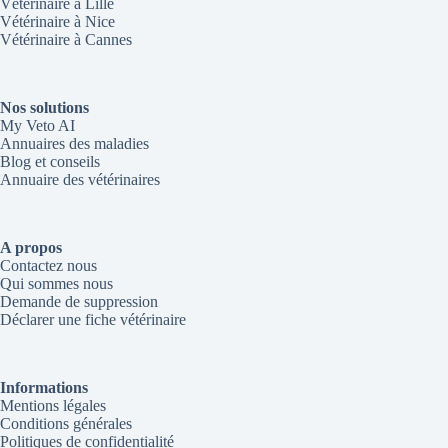
Vétérinaire à Lille
Vétérinaire à Nice
Vétérinaire à Cannes
Nos solutions
My Veto AI
Annuaires des maladies
Blog et conseils
Annuaire des vétérinaires
A propos
Contactez nous
Qui sommes nous
Demande de suppression
Déclarer une fiche vétérinaire
Informations
Mentions légales
Conditions générales
Politiques de confidentialité