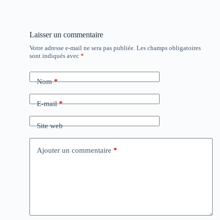
Laisser un commentaire
Votre adresse e-mail ne sera pas publiée.
Les champs obligatoires
sont indiqués avec
*
Nom
*
E-mail
*
Site web
Ajouter un commentaire
*