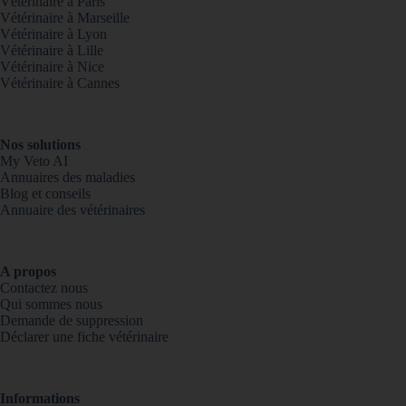
Vétérinaire à Paris
Vétérinaire à Marseille
Vétérinaire à Lyon
Vétérinaire à Lille
Vétérinaire à Nice
Vétérinaire à Cannes
Nos solutions
My Veto AI
Annuaires des maladies
Blog et conseils
Annuaire des vétérinaires
A propos
Contactez nous
Qui sommes nous
Demande de suppression
Déclarer une fiche vétérinaire
Informations