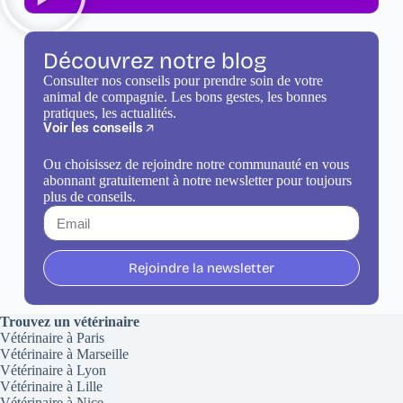
Découvrez notre blog
Consulter nos conseils pour prendre soin de votre
animal de compagnie. Les bons gestes, les bonnes
pratiques, les actualités.
Voir les conseils
Ou choisissez de rejoindre notre communauté en vous
abonnant gratuitement à notre newsletter pour toujours
plus de conseils.
Rejoindre la newsletter
Trouvez un vétérinaire
Vétérinaire à Paris
Vétérinaire à Marseille
Vétérinaire à Lyon
Vétérinaire à Lille
Vétérinaire à Nice