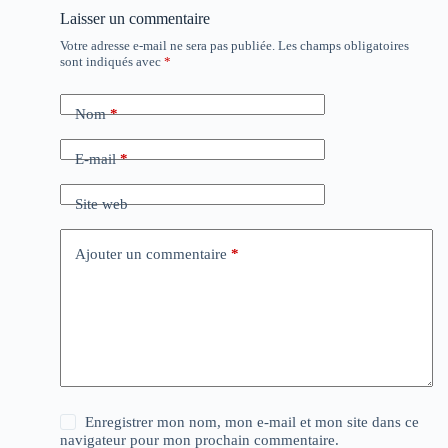
Laisser un commentaire
Votre adresse e-mail ne sera pas publiée.
Les champs obligatoires
sont indiqués avec
*
Nom
*
E-mail
*
Site web
Ajouter un commentaire
*
Enregistrer mon nom, mon e-mail et mon site dans ce
navigateur pour mon prochain commentaire.