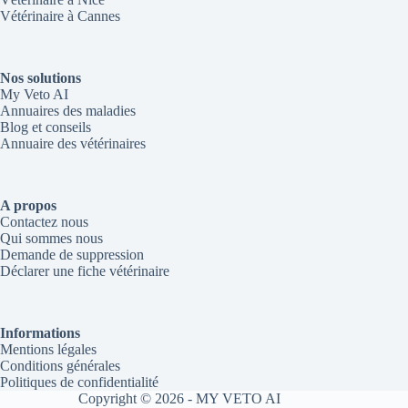
Vétérinaire à Cannes
Nos solutions
My Veto AI
Annuaires des maladies
Blog et conseils
Annuaire des vétérinaires
A propos
Contactez nous
Qui sommes nous
Demande de suppression
Déclarer une fiche vétérinaire
Informations
Mentions légales
Conditions générales
Politiques de confidentialité
Copyright © 2026 - MY VETO AI