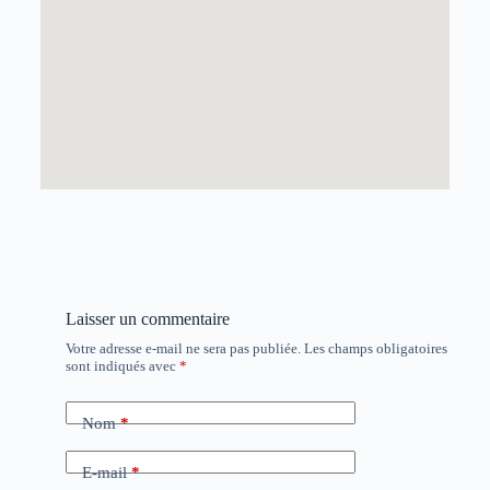
Laisser un commentaire
Votre adresse e-mail ne sera pas publiée.
Les champs obligatoires
sont indiqués avec
*
Nom
*
E-mail
*