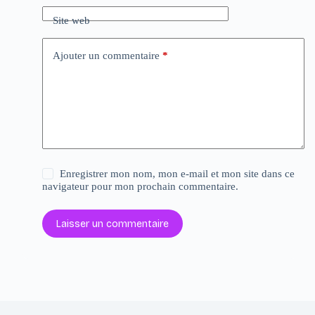
Site web
Ajouter un commentaire
*
Enregistrer mon nom, mon e-mail et mon site dans ce
navigateur pour mon prochain commentaire.
Laisser un commentaire