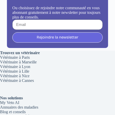
Ou choisissez de rejoindre notre communauté en vous
abonnant gratuitement à notre newsletter pour toujours
plus de conseils.
Rejoindre la newsletter
Trouvez un vétérinaire
Vétérinaire à Paris
Vétérinaire à Marseille
Vétérinaire à Lyon
Vétérinaire à Lille
Vétérinaire à Nice
Vétérinaire à Cannes
Nos solutions
My Veto AI
Annuaires des maladies
Blog et conseils