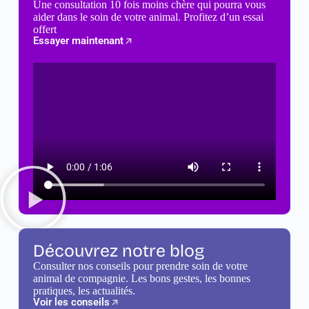
Une consultation 10 fois moins chère qui pourra vous
aider dans le soin de votre animal. Profitez d’un essai
offert
Essayer maintenant
Découvrez notre blog
Consulter nos conseils pour prendre soin de votre
animal de compagnie. Les bons gestes, les bonnes
pratiques, les actualités.
Voir les conseils