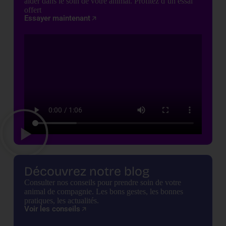
aider dans le soin de votre animal. Profitez d’un essai
offert
Essayer maintenant
Découvrez notre blog
Consulter nos conseils pour prendre soin de votre
animal de compagnie. Les bons gestes, les bonnes
pratiques, les actualités.
Voir les conseils