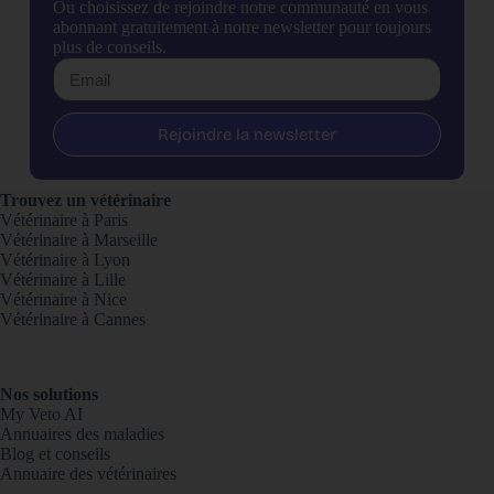
Ou choisissez de rejoindre notre communauté en vous
abonnant gratuitement à notre newsletter pour toujours
plus de conseils.
Rejoindre la newsletter
Trouvez un vétérinaire
Vétérinaire à Paris
Vétérinaire à Marseille
Vétérinaire à Lyon
Vétérinaire à Lille
Vétérinaire à Nice
Vétérinaire à Cannes
Nos solutions
My Veto AI
Annuaires des maladies
Blog et conseils
Annuaire des vétérinaires