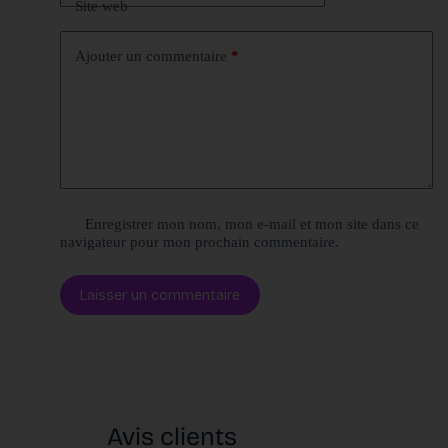
Site web
Ajouter un commentaire
*
Enregistrer mon nom, mon e-mail et mon site dans ce
navigateur pour mon prochain commentaire.
Laisser un commentaire
Avis clients