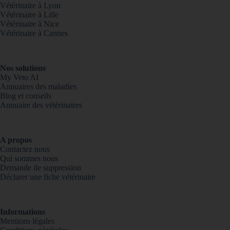
Vétérinaire à Lyon
Vétérinaire à Lille
Vétérinaire à Nice
Vétérinaire à Cannes
Nos solutions
My Veto AI
Annuaires des maladies
Blog et conseils
Annuaire des vétérinaires
A propos
Contactez nous
Qui sommes nous
Demande de suppression
Déclarer une fiche vétérinaire
Informations
Mentions légales