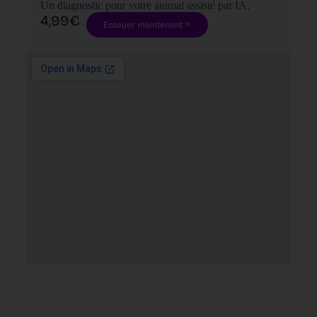
Un diagnostic pour votre animal assisté par IA.
4,99€
Essayer maintenant