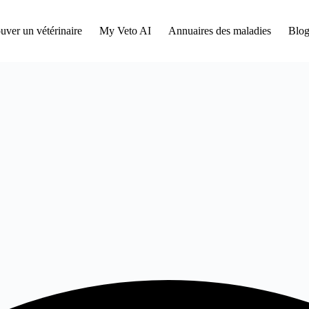
uver un vétérinaire
My Veto AI
Annuaires des maladies
Blog