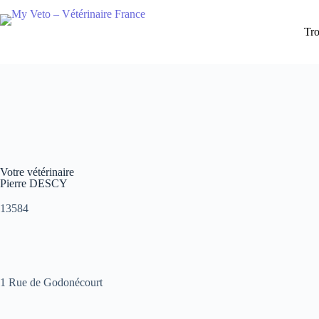
Tro
Votre vétérinaire
Pierre DESCY
13584
1 Rue de Godonécourt