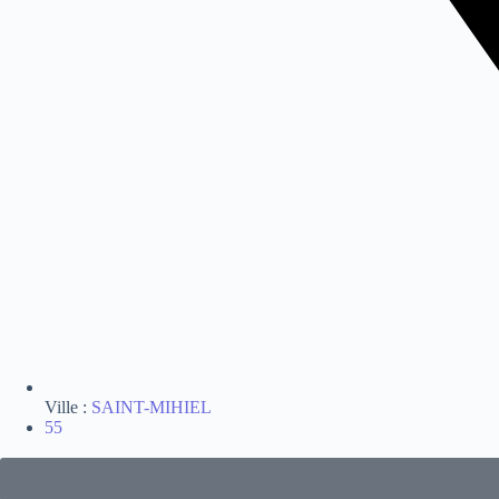
Ville :
SAINT-MIHIEL
55