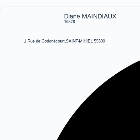
Diane MAINDIAUX
10378
1 Rue de Godonécourt,SAINT-MIHIEL 55300