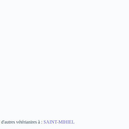
d'autres vétérianires à :
SAINT-MIHIEL