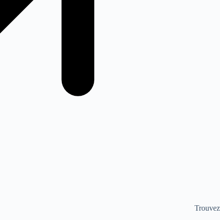
Trouvez 