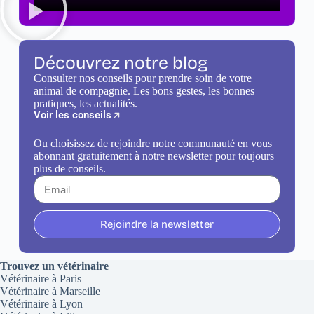
Découvrez notre blog
Consulter nos conseils pour prendre soin de votre
animal de compagnie. Les bons gestes, les bonnes
pratiques, les actualités.
Voir les conseils
Ou choisissez de rejoindre notre communauté en vous
abonnant gratuitement à notre newsletter pour toujours
plus de conseils.
Rejoindre la newsletter
Trouvez un vétérinaire
Vétérinaire à Paris
Vétérinaire à Marseille
Vétérinaire à Lyon