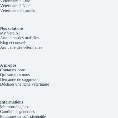
Vétérinaire à Lille
Vétérinaire à Nice
Vétérinaire à Cannes
Nos solutions
My Veto AI
Annuaires des maladies
Blog et conseils
Annuaire des vétérinaires
A propos
Contactez nous
Qui sommes nous
Demande de suppression
Déclarer une fiche vétérinaire
Informations
Mentions légales
Conditions générales
Politiques de confidentialité