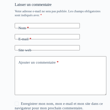
Laisser un commentaire
Votre adresse e-mail ne sera pas publiée.
Les champs obligatoires
sont indiqués avec
*
Nom
*
E-mail
*
Site web
Ajouter un commentaire
*
Enregistrer mon nom, mon e-mail et mon site dans ce
navigateur pour mon prochain commentaire.