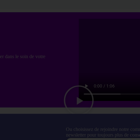
er dans le soin de votre
Ou choisissez de rejoindre notre com
newsletter pour toujours plus de conse