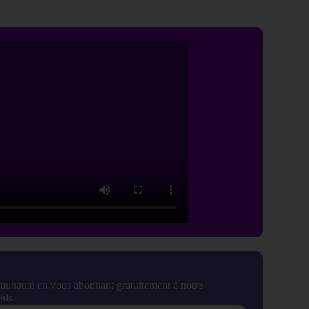
munauté en vous abonnant gratuitement à notre
ils.