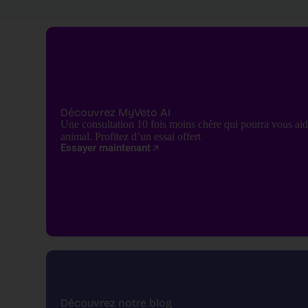
Découvrez MyVeto AI
Une consultation 10 fois moins chère qui pourra vous aid
animal. Profitez d’un essai offert
Essayer maintenant
Découvrez notre blog