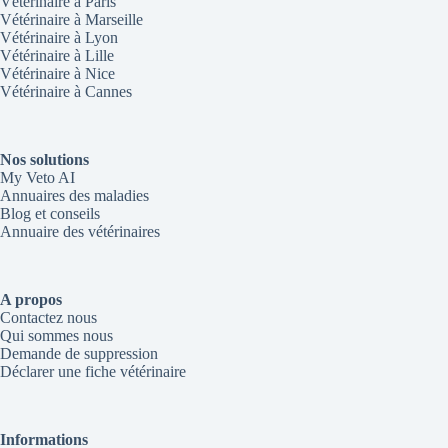
Vétérinaire à Paris
Vétérinaire à Marseille
Vétérinaire à Lyon
Vétérinaire à Lille
Vétérinaire à Nice
Vétérinaire à Cannes
Nos solutions
My Veto AI
Annuaires des maladies
Blog et conseils
Annuaire des vétérinaires
A propos
Contactez nous
Qui sommes nous
Demande de suppression
Déclarer une fiche vétérinaire
Informations