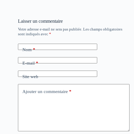
Laisser un commentaire
Votre adresse e-mail ne sera pas publiée.
Les champs obligatoires
sont indiqués avec
*
Nom
*
E-mail
*
Site web
Ajouter un commentaire
*