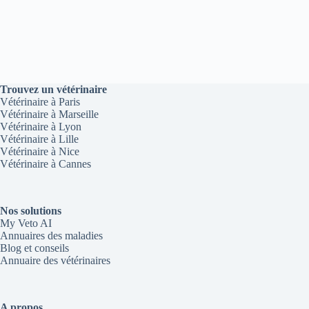
Trouvez un vétérinaire
Vétérinaire à Paris
Vétérinaire à Marseille
Vétérinaire à Lyon
Vétérinaire à Lille
Vétérinaire à Nice
Vétérinaire à Cannes
Nos solutions
My Veto AI
Annuaires des maladies
Blog et conseils
Annuaire des vétérinaires
A propos