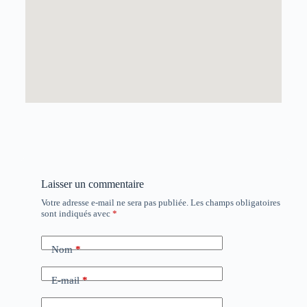
Laisser un commentaire
Votre adresse e-mail ne sera pas publiée.
Les champs obligatoires
sont indiqués avec
*
Nom
*
E-mail
*