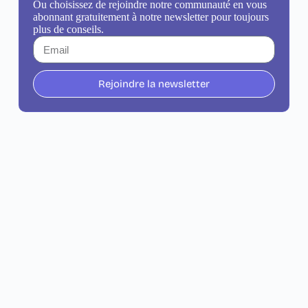
Ou choisissez de rejoindre notre communauté en vous
abonnant gratuitement à notre newsletter pour toujours
plus de conseils.
Rejoindre la newsletter