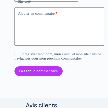
Site web
Ajouter un commentaire
*
Enregistrer mon nom, mon e-mail et mon site dans ce
navigateur pour mon prochain commentaire.
Laisser un commentaire
Avis clients