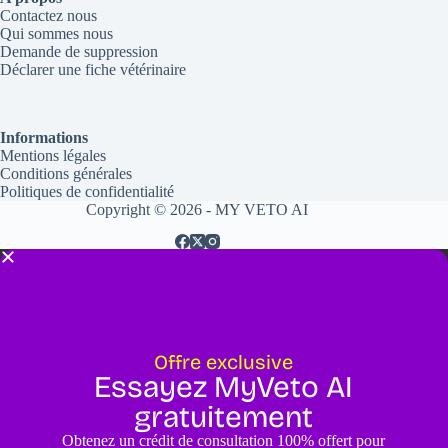
Contactez nous
Qui sommes nous
Demande de suppression
Déclarer une fiche vétérinaire
Informations
Mentions légales
Conditions générales
Politiques de confidentialité
Copyright © 2026 - MY VETO AI
Offre exclusive
Essayez MyVeto AI
gratuitement
Obtenez un crédit de consultation 100% offert pour