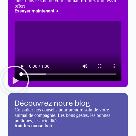
aider dans le soin de votre animal. Profitez d’un essai
offert
Essayer maintenant
Découvrez notre blog
Consulter nos conseils pour prendre soin de votre
animal de compagnie. Les bons gestes, les bonnes
pratiques, les actualités.
Voir les conseils