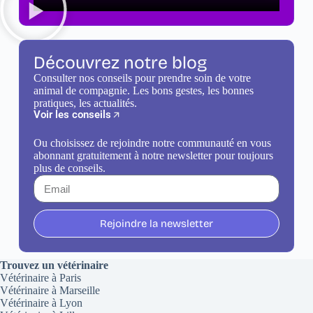
Découvrez notre blog
Consulter nos conseils pour prendre soin de votre
animal de compagnie. Les bons gestes, les bonnes
pratiques, les actualités.
Voir les conseils
Ou choisissez de rejoindre notre communauté en vous
abonnant gratuitement à notre newsletter pour toujours
plus de conseils.
Rejoindre la newsletter
Trouvez un vétérinaire
Vétérinaire à Paris
Vétérinaire à Marseille
Vétérinaire à Lyon