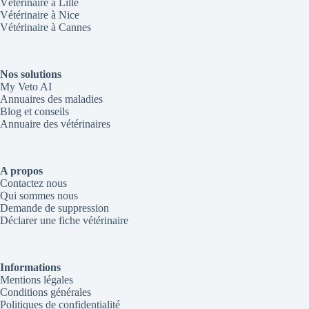
Vétérinaire à Lille
Vétérinaire à Nice
Vétérinaire à Cannes
Nos solutions
My Veto AI
Annuaires des maladies
Blog et conseils
Annuaire des vétérinaires
A propos
Contactez nous
Qui sommes nous
Demande de suppression
Déclarer une fiche vétérinaire
Informations
Mentions légales
Conditions générales
Politiques de confidentialité