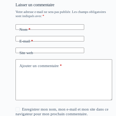
Laisser un commentaire
Votre adresse e-mail ne sera pas publiée.
Les champs obligatoires
sont indiqués avec
*
Nom
*
E-mail
*
Site web
Ajouter un commentaire
*
Enregistrer mon nom, mon e-mail et mon site dans ce
navigateur pour mon prochain commentaire.