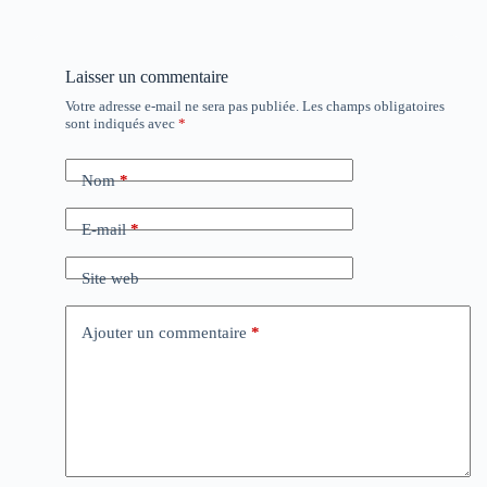
Laisser un commentaire
Votre adresse e-mail ne sera pas publiée.
Les champs obligatoires
sont indiqués avec
*
Nom
*
E-mail
*
Site web
Ajouter un commentaire
*