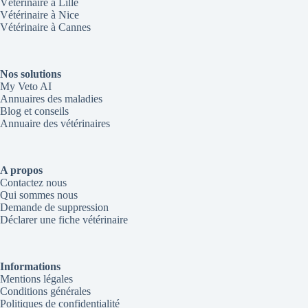
Vétérinaire à Lille
Vétérinaire à Nice
Vétérinaire à Cannes
Nos solutions
My Veto AI
Annuaires des maladies
Blog et conseils
Annuaire des vétérinaires
A propos
Contactez nous
Qui sommes nous
Demande de suppression
Déclarer une fiche vétérinaire
Informations
Mentions légales
Conditions générales
Politiques de confidentialité