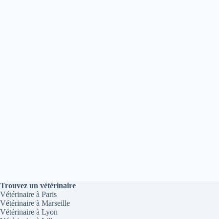
Trouvez un vétérinaire
Vétérinaire à Paris
Vétérinaire à Marseille
Vétérinaire à Lyon