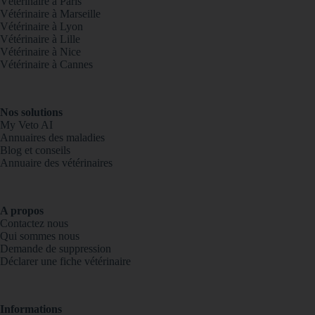
Vétérinaire à Paris
Vétérinaire à Marseille
Vétérinaire à Lyon
Vétérinaire à Lille
Vétérinaire à Nice
Vétérinaire à Cannes
Nos solutions
My Veto AI
Annuaires des maladies
Blog et conseils
Annuaire des vétérinaires
A propos
Contactez nous
Qui sommes nous
Demande de suppression
Déclarer une fiche vétérinaire
Informations