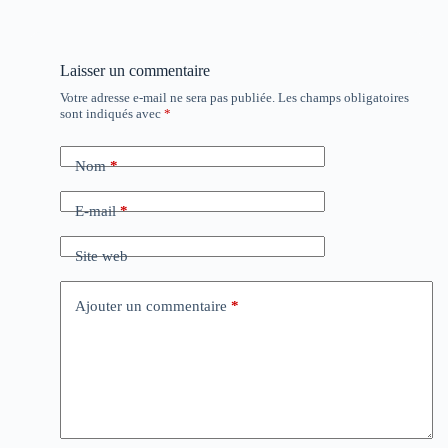
Laisser un commentaire
Votre adresse e-mail ne sera pas publiée.
Les champs obligatoires
sont indiqués avec
*
Nom
*
E-mail
*
Site web
Ajouter un commentaire
*