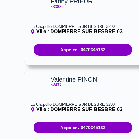
Fanny PRIEUR
33383
La Chapelle,DOMPIERRE SUR BESBRE 3290
Ville :
DOMPIERRE SUR BESBRE
03
Appeler : 0470345162
Valentine PINON
32437
La Chapelle,DOMPIERRE SUR BESBRE 3290
Ville :
DOMPIERRE SUR BESBRE
03
Appeler : 0470345162