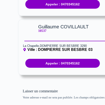
Appeler : 0470345162
Guillaume COVILLAULT
10537
La Chapelle,DOMPIERRE SUR BESBRE 3290
Ville :
DOMPIERRE SUR BESBRE
03
Appeler : 0470345162
Laisser un commentaire
Votre adresse e-mail ne sera pas publiée.
Les champs obligatoires