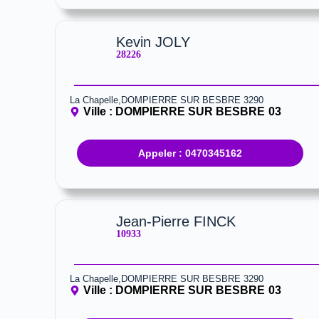
Kevin JOLY
28226
La Chapelle,DOMPIERRE SUR BESBRE 3290
Ville :
DOMPIERRE SUR BESBRE
03
Appeler : 0470345162
Jean-Pierre FINCK
10933
La Chapelle,DOMPIERRE SUR BESBRE 3290
Ville :
DOMPIERRE SUR BESBRE
03