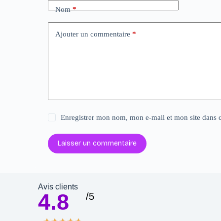
Nom
*
Ajouter un commentaire
*
Enregistrer mon nom, mon e-mail et mon site dans 
Laisser un commentaire
Avis clients
4.8
/5