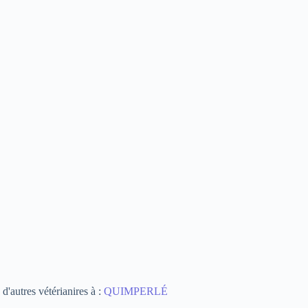
d'autres vétérianires à :
QUIMPERLÉ