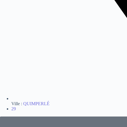
Ville :
QUIMPERLÉ
29