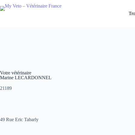
Tro
Votre vétérinaire
Marine LECARDONNEL
21189
49 Rue Eric Tabarly