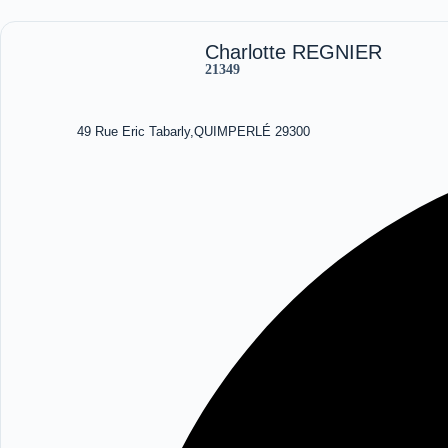
Charlotte REGNIER
21349
49 Rue Eric Tabarly,QUIMPERLÉ 29300