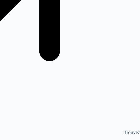
Trouvez 