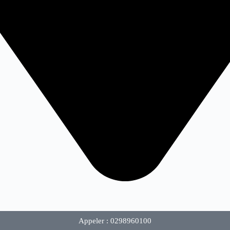
Appeler : 0298960100