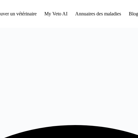
uver un vétérinaire
My Veto AI
Annuaires des maladies
Blog