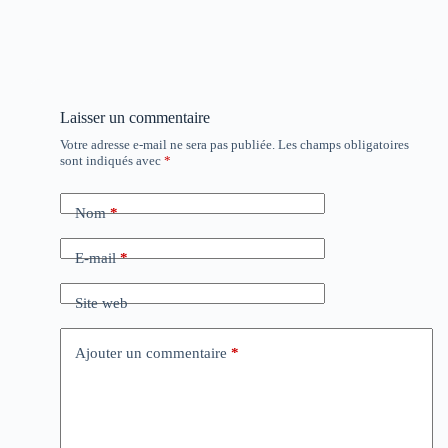
Laisser un commentaire
Votre adresse e-mail ne sera pas publiée.
Les champs obligatoires
sont indiqués avec
*
Nom
*
E-mail
*
Site web
Ajouter un commentaire
*