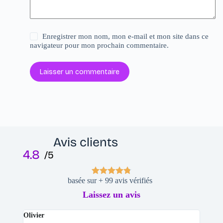
Enregistrer mon nom, mon e-mail et mon site dans ce
navigateur pour mon prochain commentaire.
Laisser un commentaire
Avis clients
4.8
/5
basée sur + 99 avis vérifiés
Laissez un avis
Olivier
Stepha