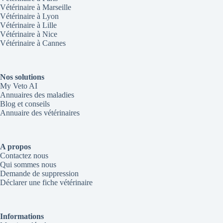
Vétérinaire à Marseille
Vétérinaire à Lyon
Vétérinaire à Lille
Vétérinaire à Nice
Vétérinaire à Cannes
Nos solutions
My Veto AI
Annuaires des maladies
Blog et conseils
Annuaire des vétérinaires
A propos
Contactez nous
Qui sommes nous
Demande de suppression
Déclarer une fiche vétérinaire
Informations