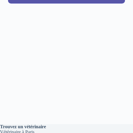
Trouvez un vétérinaire
Vétérinaire à Paris