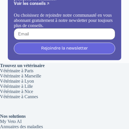
Voir les conseils
Ou choisissez de rejoindre notre communauté en vous
abonnant gratuitement à notre newsletter pour toujours
plus de conseils.
Rejoindre la newsletter
Trouvez un vétérinaire
Vétérinaire à Paris
Vétérinaire à Marseille
Vétérinaire à Lyon
Vétérinaire à Lille
Vétérinaire à Nice
Vétérinaire à Cannes
Nos solutions
My Veto AI
Annuaires des maladies