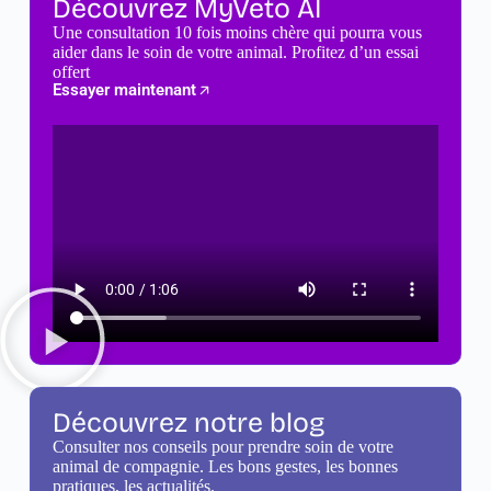
Découvrez MyVeto AI
Une consultation 10 fois moins chère qui pourra vous
aider dans le soin de votre animal. Profitez d’un essai
offert
Essayer maintenant
Découvrez notre blog
Consulter nos conseils pour prendre soin de votre
animal de compagnie. Les bons gestes, les bonnes
pratiques, les actualités.