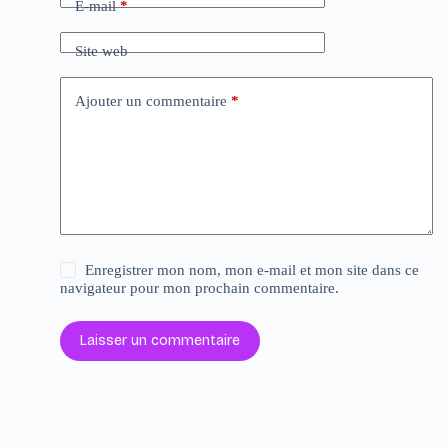
E-mail
*
Site web
Ajouter un commentaire
*
Enregistrer mon nom, mon e-mail et mon site dans ce
navigateur pour mon prochain commentaire.
Laisser un commentaire