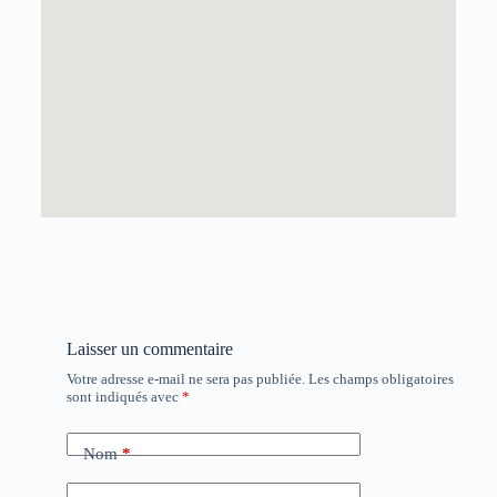
Laisser un commentaire
Votre adresse e-mail ne sera pas publiée.
Les champs obligatoires
sont indiqués avec
*
Nom
*