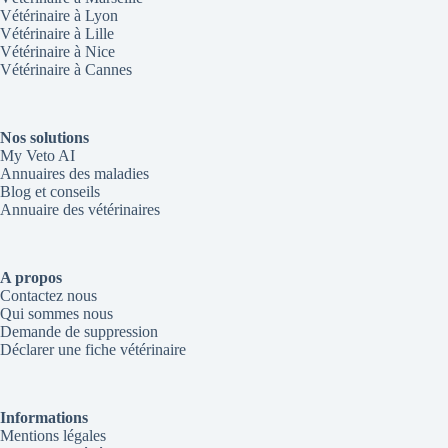
Vétérinaire à Lyon
Vétérinaire à Lille
Vétérinaire à Nice
Vétérinaire à Cannes
Nos solutions
My Veto AI
Annuaires des maladies
Blog et conseils
Annuaire des vétérinaires
A propos
Contactez nous
Qui sommes nous
Demande de suppression
Déclarer une fiche vétérinaire
Informations
Mentions légales