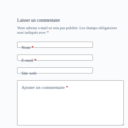
Laisser un commentaire
Votre adresse e-mail ne sera pas publiée.
Les champs obligatoires
sont indiqués avec
*
Nom
*
E-mail
*
Site web
Ajouter un commentaire
*