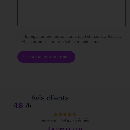
Enregistrer mon nom, mon e-mail et mon site dans ce
navigateur pour mon prochain commentaire.
Laisser un commentaire
Avis clients
4.8
/5
basée sur + 99 avis vérifiés
Laissez un avis