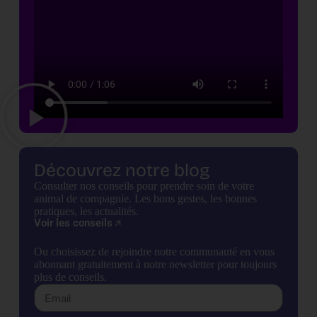
Découvrez notre blog
Consulter nos conseils pour prendre soin de votre
animal de compagnie. Les bons gestes, les bonnes
pratiques, les actualités.
Voir les conseils
Ou choisissez de rejoindre notre communauté en vous
abonnant gratuitement à notre newsletter pour toujours
plus de conseils.