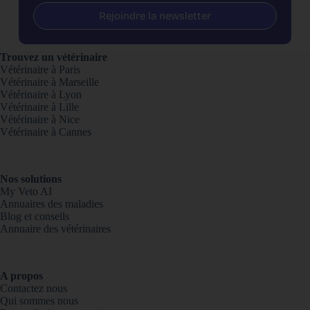
Rejoindre la newsletter
Trouvez un vétérinaire
Vétérinaire à Paris
Vétérinaire à Marseille
Vétérinaire à Lyon
Vétérinaire à Lille
Vétérinaire à Nice
Vétérinaire à Cannes
Nos solutions
My Veto AI
Annuaires des maladies
Blog et conseils
Annuaire des vétérinaires
A propos
Contactez nous
Qui sommes nous