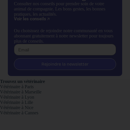
Consulter nos conseils pour prendre soin de votre
animal de compagnie. Les bons gestes, les bonnes
pratiques, les actualités.
Voir les conseils
Ou choisissez de rejoindre notre communauté en vous
abonnant gratuitement à notre newsletter pour toujours
plus de conseils.
Rejoindre la newsletter
Trouvez un vétérinaire
Vétérinaire à Paris
Vétérinaire à Marseille
Vétérinaire à Lyon
Vétérinaire à Lille
Vétérinaire à Nice
Vétérinaire à Cannes