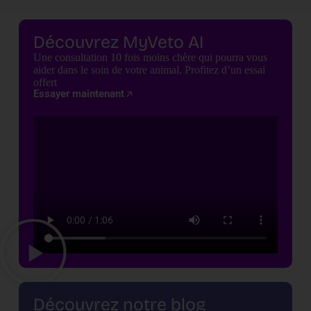
Découvrez MyVeto AI
Une consultation 10 fois moins chère qui pourra vous
aider dans le soin de votre animal. Profitez d’un essai
offert
Essayer maintenant
Découvrez notre blog