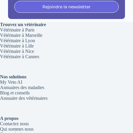
Rejoindre la newsletter
Trouvez un vétérinaire
Vétérinaire à Paris
Vétérinaire à Marseille
Vétérinaire à Lyon
Vétérinaire à Lille
Vétérinaire à Nice
Vétérinaire à Cannes
Nos solutions
My Veto AI
Annuaires des maladies
Blog et conseils
Annuaire des vétérinaires
A propos
Contactez nous
Qui sommes nous