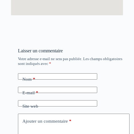
Laisser un commentaire
Votre adresse e-mail ne sera pas publiée.
Les champs obligatoires
sont indiqués avec
*
Nom
*
E-mail
*
Site web
Ajouter un commentaire
*