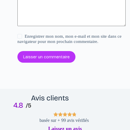
Enregistrer mon nom, mon e-mail et mon site dans ce
navigateur pour mon prochain commentaire.
Laisser un commentaire
Avis clients
4.8
/5
basée sur + 99 avis vérifiés
Laissez un avis