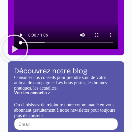
Découvrez notre blog
Consulter nos conseils pour prendre soin de votre
animal de compagnie. Les bons gestes, les bonnes
pratiques, les actualités.
Voir les conseils
Ou choisissez de rejoindre notre communauté en vous
abonnant gratuitement à notre newsletter pour toujours
plus de conseils.