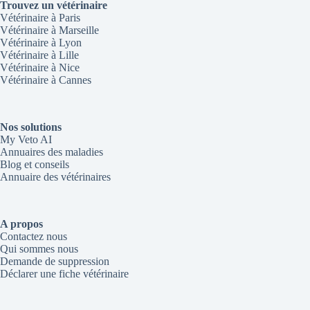
Trouvez un vétérinaire
Vétérinaire à Paris
Vétérinaire à Marseille
Vétérinaire à Lyon
Vétérinaire à Lille
Vétérinaire à Nice
Vétérinaire à Cannes
Nos solutions
My Veto AI
Annuaires des maladies
Blog et conseils
Annuaire des vétérinaires
A propos
Contactez nous
Qui sommes nous
Demande de suppression
Déclarer une fiche vétérinaire