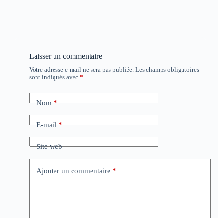
Laisser un commentaire
Votre adresse e-mail ne sera pas publiée.
Les champs obligatoires
sont indiqués avec
*
Nom
*
E-mail
*
Site web
Ajouter un commentaire
*