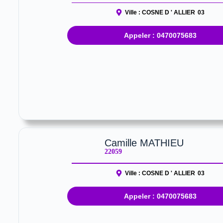
Ville :
COSNE D ' ALLIER
03
Appeler : 0470075683
Camille MATHIEU
22059
Ville :
COSNE D ' ALLIER
03
Appeler : 0470075683