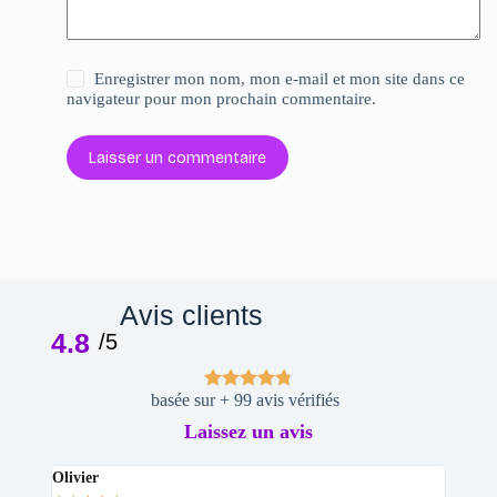
Enregistrer mon nom, mon e-mail et mon site dans ce
navigateur pour mon prochain commentaire.
Laisser un commentaire
Avis clients
4.8
/5
basée sur + 99 avis vérifiés
Laissez un avis
Olivier
Stepha