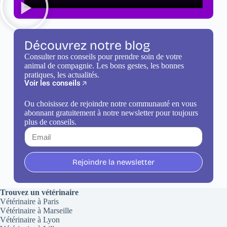
Découvrez notre blog
Consulter nos conseils pour prendre soin de votre
animal de compagnie. Les bons gestes, les bonnes
pratiques, les actualités.
Voir les conseils
Ou choisissez de rejoindre notre communauté en vous
abonnant gratuitement à notre newsletter pour toujours
plus de conseils.
Rejoindre la newsletter
Trouvez un vétérinaire
Vétérinaire à Paris
Vétérinaire à Marseille
Vétérinaire à Lyon