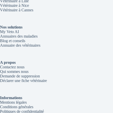
Vétérinaire à Lille
Vétérinaire à Nice
Vétérinaire à Cannes
Nos solutions
My Veto AI
Annuaires des maladies
Blog et conseils
Annuaire des vétérinaires
A propos
Contactez nous
Qui sommes nous
Demande de suppression
Déclarer une fiche vétérinaire
Informations
Mentions légales
Conditions générales
Politiques de confidentialité