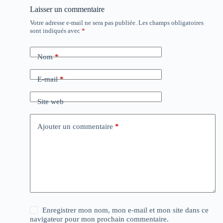
Laisser un commentaire
Votre adresse e-mail ne sera pas publiée.
Les champs obligatoires
sont indiqués avec
*
Nom
*
E-mail
*
Site web
Ajouter un commentaire
*
Enregistrer mon nom, mon e-mail et mon site dans ce
navigateur pour mon prochain commentaire.