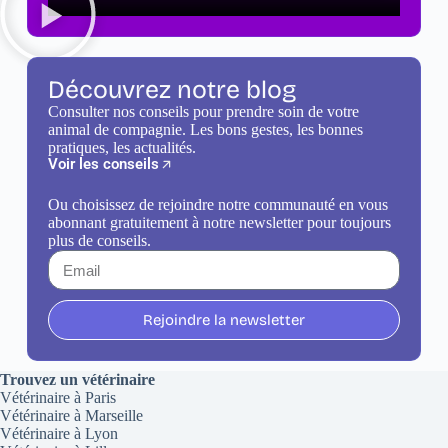
Découvrez notre blog
Consulter nos conseils pour prendre soin de votre
animal de compagnie. Les bons gestes, les bonnes
pratiques, les actualités.
Voir les conseils
Ou choisissez de rejoindre notre communauté en vous
abonnant gratuitement à notre newsletter pour toujours
plus de conseils.
Rejoindre la newsletter
Trouvez un vétérinaire
Vétérinaire à Paris
Vétérinaire à Marseille
Vétérinaire à Lyon