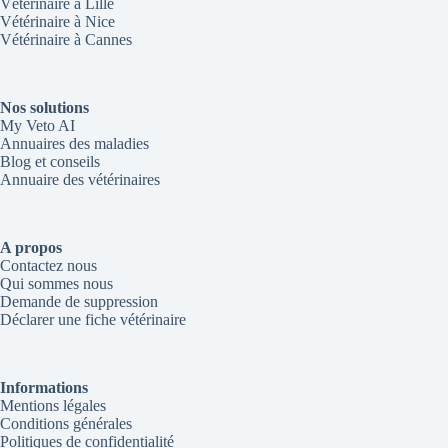
Vétérinaire à Lille
Vétérinaire à Nice
Vétérinaire à Cannes
Nos solutions
My Veto AI
Annuaires des maladies
Blog et conseils
Annuaire des vétérinaires
A propos
Contactez nous
Qui sommes nous
Demande de suppression
Déclarer une fiche vétérinaire
Informations
Mentions légales
Conditions générales
Politiques de confidentialité