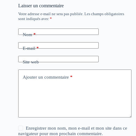
Laisser un commentaire
Votre adresse e-mail ne sera pas publiée.
Les champs obligatoires
sont indiqués avec
*
Nom
*
E-mail
*
Site web
Ajouter un commentaire
*
Enregistrer mon nom, mon e-mail et mon site dans ce
navigateur pour mon prochain commentaire.