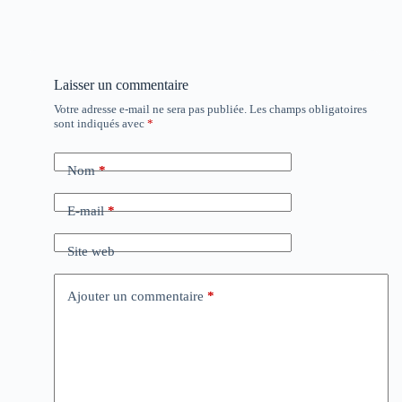
Laisser un commentaire
Votre adresse e-mail ne sera pas publiée.
Les champs obligatoires
sont indiqués avec
*
Nom
*
E-mail
*
Site web
Ajouter un commentaire
*