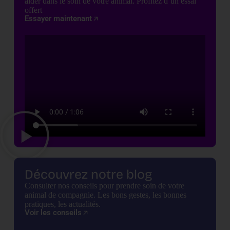
aider dans le soin de votre animal. Profitez d’un essai
offert
Essayer maintenant
Découvrez notre blog
Consulter nos conseils pour prendre soin de votre
animal de compagnie. Les bons gestes, les bonnes
pratiques, les actualités.
Voir les conseils