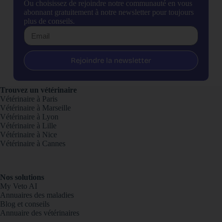
Ou choisissez de rejoindre notre communauté en vous
abonnant gratuitement à notre newsletter pour toujours
plus de conseils.
Rejoindre la newsletter
Trouvez un vétérinaire
Vétérinaire à Paris
Vétérinaire à Marseille
Vétérinaire à Lyon
Vétérinaire à Lille
Vétérinaire à Nice
Vétérinaire à Cannes
Nos solutions
My Veto AI
Annuaires des maladies
Blog et conseils
Annuaire des vétérinaires