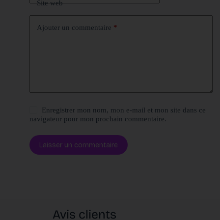
Site web
Ajouter un commentaire
*
Enregistrer mon nom, mon e-mail et mon site dans ce
navigateur pour mon prochain commentaire.
Laisser un commentaire
Avis clients