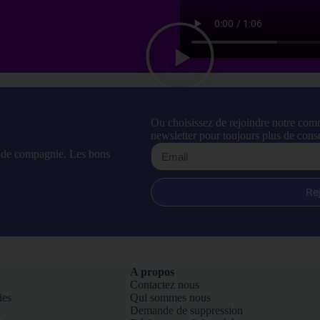
Ou choisissez de rejoindre notre com
newsletter pour toujours plus de conse
l de compagnie. Les bons
Re
A propos
Contactez nous
ies
Qui sommes nous
Demande de suppression