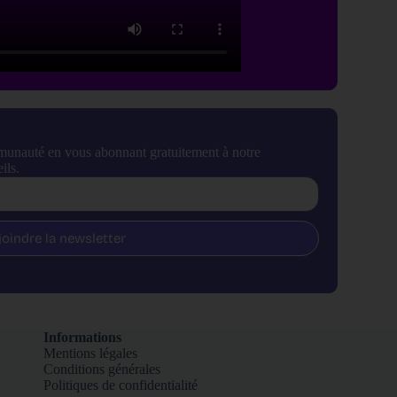
munauté en vous abonnant gratuitement à notre
ils.
joindre la newsletter
Informations
Mentions légales
Conditions générales
Politiques de confidentialité