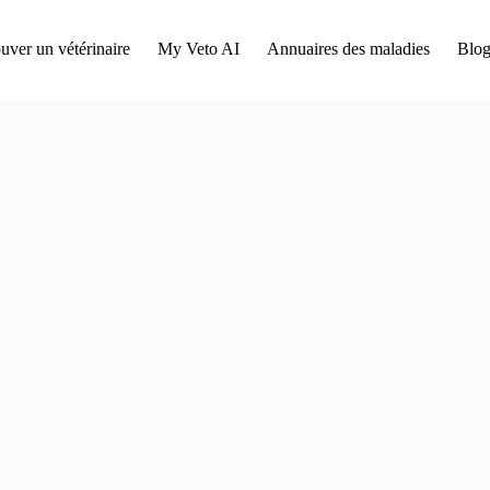
uver un vétérinaire
My Veto AI
Annuaires des maladies
Blog