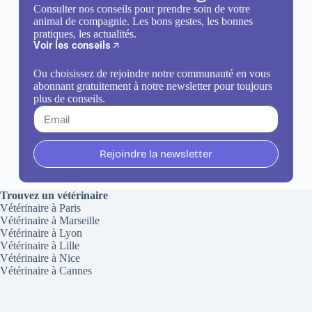
Consulter nos conseils pour prendre soin de votre
animal de compagnie. Les bons gestes, les bonnes
pratiques, les actualités.
Voir les conseils
Ou choisissez de rejoindre notre communauté en vous
abonnant gratuitement à notre newsletter pour toujours
plus de conseils.
Rejoindre la newsletter
Trouvez un vétérinaire
Vétérinaire à Paris
Vétérinaire à Marseille
Vétérinaire à Lyon
Vétérinaire à Lille
Vétérinaire à Nice
Vétérinaire à Cannes