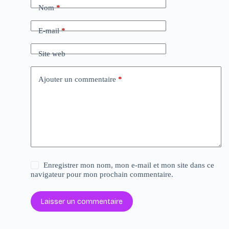
Nom
*
E-mail
*
Site web
Ajouter un commentaire
*
Enregistrer mon nom, mon e-mail et mon site dans ce
navigateur pour mon prochain commentaire.
Laisser un commentaire