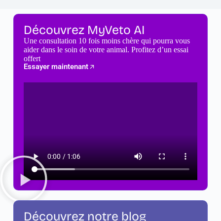
Découvrez MyVeto AI
Une consultation 10 fois moins chère qui pourra vous
aider dans le soin de votre animal. Profitez d’un essai
offert
Essayer maintenant
Découvrez notre blog