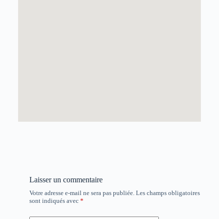
Laisser un commentaire
Votre adresse e-mail ne sera pas publiée.
Les champs obligatoires
sont indiqués avec
*