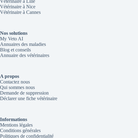
Vétérinaire à Lille
Vétérinaire à Nice
Vétérinaire à Cannes
Nos solutions
My Veto AI
Annuaires des maladies
Blog et conseils
Annuaire des vétérinaires
A propos
Contactez nous
Qui sommes nous
Demande de suppression
Déclarer une fiche vétérinaire
Informations
Mentions légales
Conditions générales
Politiques de confidentialité