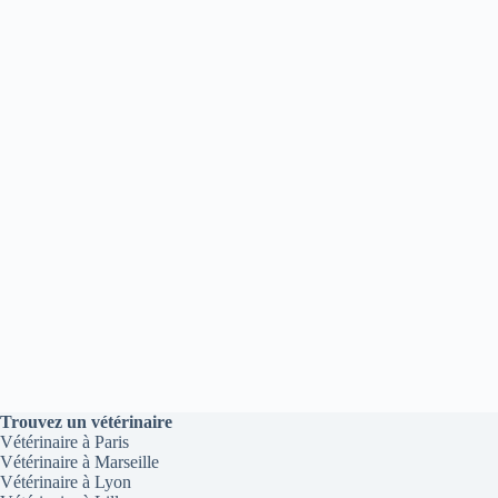
Trouvez un vétérinaire
Vétérinaire à Paris
Vétérinaire à Marseille
Vétérinaire à Lyon