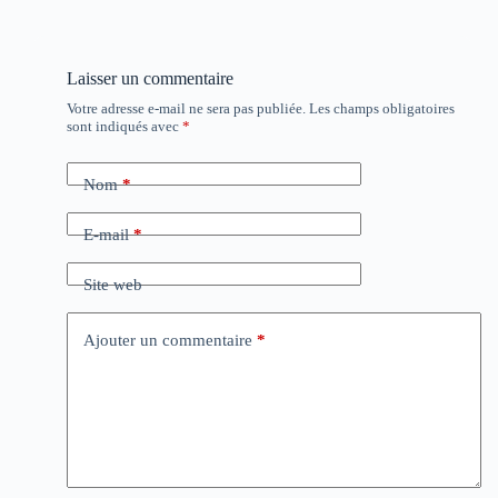
Laisser un commentaire
Votre adresse e-mail ne sera pas publiée.
Les champs obligatoires
sont indiqués avec
*
Nom
*
E-mail
*
Site web
Ajouter un commentaire
*